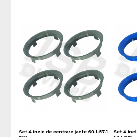
Set 4 inele de centrare jante 60.1-57.1
Set 4 inel