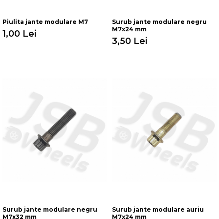
Piulita jante modulare M7
Surub jante modulare negru
M7x24 mm
1,00 Lei
3,50 Lei
Surub jante modulare negru
Surub jante modulare auriu
M7x32 mm
M7x24 mm