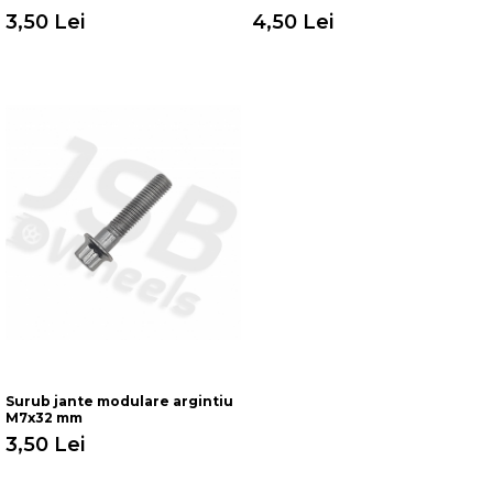
3,50 Lei
4,50 Lei
Surub jante modulare argintiu
M7x32 mm
3,50 Lei