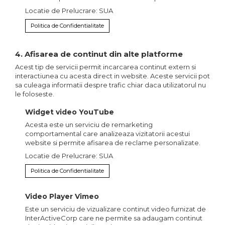
Locatie de Prelucrare: SUA
Politica de Confidentialitate
4. Afisarea de continut din alte platforme
Acest tip de servicii permit incarcarea continut extern si
interactiunea cu acesta direct in website. Aceste servicii pot
sa culeaga informatii despre trafic chiar daca utilizatorul nu
le foloseste.
Widget video YouTube
Acesta este un serviciu de remarketing
comportamental care analizeaza vizitatorii acestui
website si permite afisarea de reclame personalizate.
Locatie de Prelucrare: SUA
Politica de Confidentialitate
Video Player Vimeo
Este un serviciu de vizualizare continut video furnizat de
InterActiveCorp care ne permite sa adaugam continut