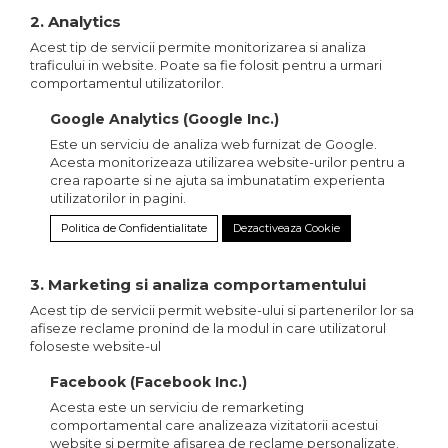
2. Analytics
Acest tip de servicii permite monitorizarea si analiza
traficului in website. Poate sa fie folosit pentru a urmari
comportamentul utilizatorilor.
Google Analytics (Google Inc.)
Este un serviciu de analiza web furnizat de Google.
Acesta monitorizeaza utilizarea website-urilor pentru a
crea rapoarte si ne ajuta sa imbunatatim experienta
utilizatorilor in pagini.
Politica de Confidentialitate
Dezactiveaza Cookie
3. Marketing si analiza comportamentului
Acest tip de servicii permit website-ului si partenerilor lor sa
afiseze reclame pronind de la modul in care utilizatorul
foloseste website-ul
Facebook (Facebook Inc.)
Acesta este un serviciu de remarketing
comportamental care analizeaza vizitatorii acestui
website si permite afisarea de reclame personalizate.