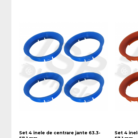
Set 4 inele de centrare jante 63.3-
Set 4 inel