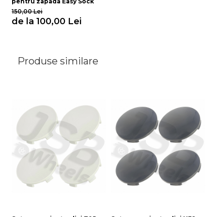
pentru zapada Easy Sock
150,00 Lei
de la 100,00 Lei
Produse similare