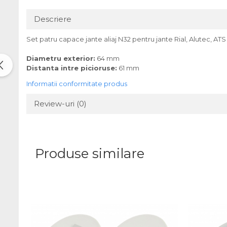
Descriere
Set patru capace jante aliaj N32 pentru jante Rial, Alutec, ATS
Diametru exterior:
64 mm
Distanta intre picioruse:
61 mm
Informatii conformitate produs
Review-uri
(0)
Produse similare