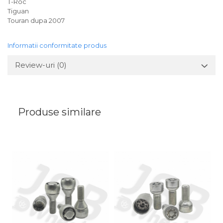
T-Roc
Tiguan
Touran dupa 2007
Informatii conformitate produs
Review-uri
(0)
Produse similare