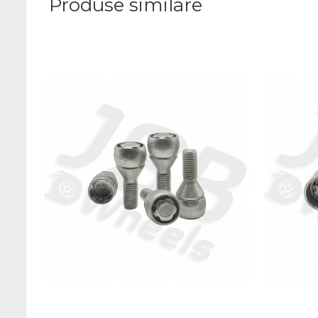
Produse similare