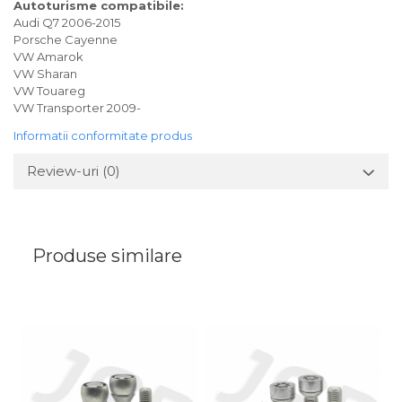
Autoturisme compatibile:
Audi Q7 2006-2015
Porsche Cayenne
VW Amarok
VW Sharan
VW Touareg
VW Transporter 2009-
Informatii conformitate produs
Review-uri
(0)
Produse similare