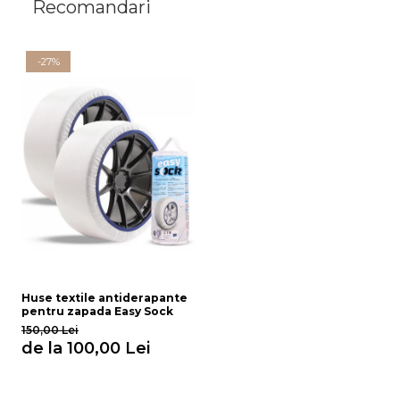
Recomandari
-27%
Huse textile antiderapante
pentru zapada Easy Sock
150,00 Lei
de la 100,00 Lei