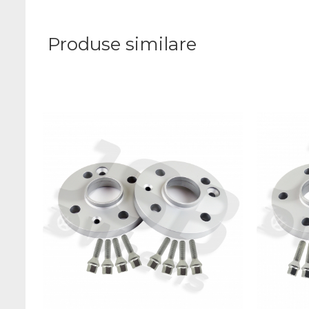
Produse similare