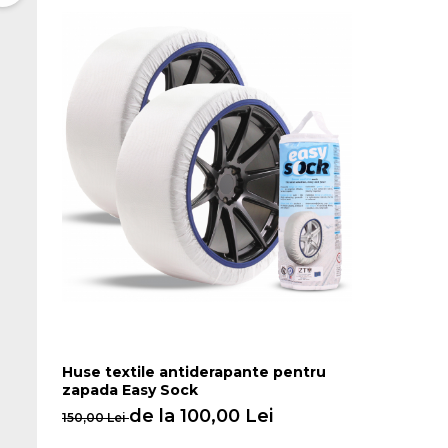
Huse textile antiderapante pentru
zapada Easy Sock
de la 100,00 Lei
150,00 Lei