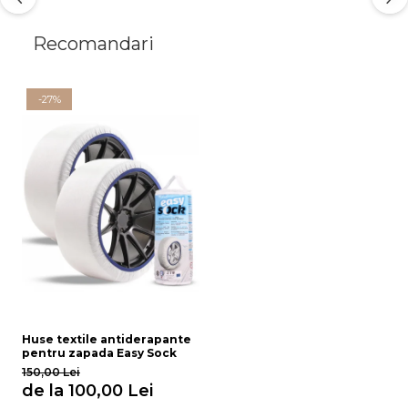
Recomandari
-27%
Huse textile antiderapante
pentru zapada Easy Sock
150,00 Lei
de la 100,00 Lei