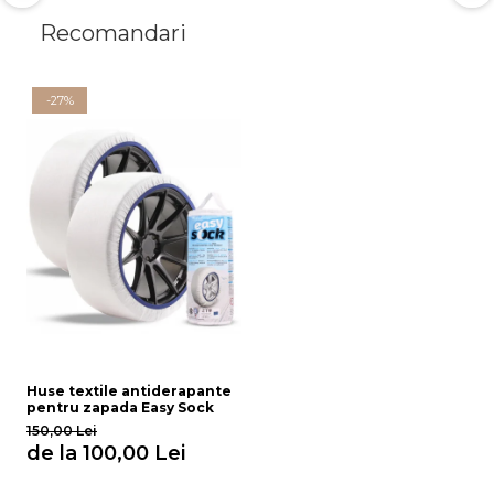
Recomandari
-27%
Huse textile antiderapante
pentru zapada Easy Sock
150,00 Lei
de la 100,00 Lei