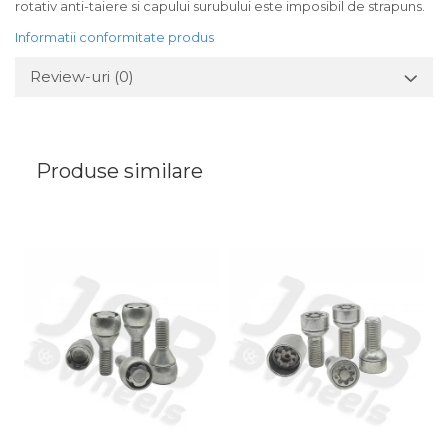
rotativ anti-taiere si capului surubului este imposibil de strapuns.
Informatii conformitate produs
Review-uri
(0)
Produse similare