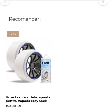
Recomandari
-27%
Huse textile antiderapante
pentru zapada Easy Sock
150,00 Lei