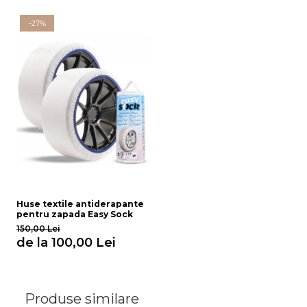
-27%
Huse textile antiderapante
pentru zapada Easy Sock
150,00 Lei
de la 100,00 Lei
Produse similare