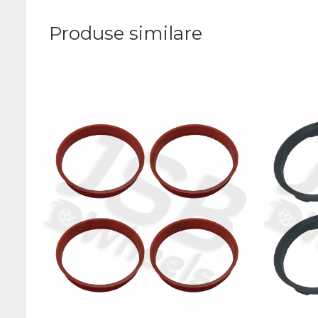
Produse similare