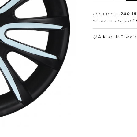
Cod Produs:
240-16
Ai nevoie de ajutor?
Adauga la Favorit