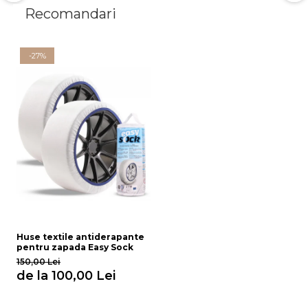
Recomandari
-27%
Huse textile antiderapante
pentru zapada Easy Sock
150,00 Lei
de la 100,00 Lei