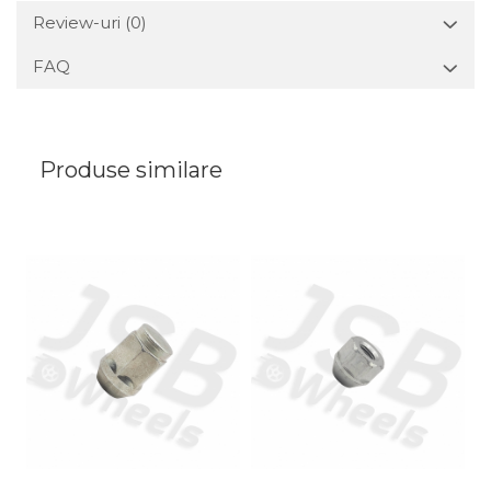
Review-uri
(0)
FAQ
Produse similare