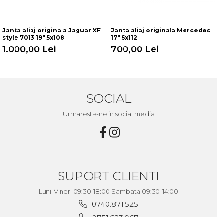
Janta aliaj originala Jaguar XF
Janta aliaj originala Mercedes
style 7013 19" 5x108
17" 5x112
1.000,00 Lei
700,00 Lei
SOCIAL
Urmareste-ne in social media
SUPORT CLIENTI
Luni-Vineri 09:30-18:00 Sambata 09:30-14:00
0740.871.525